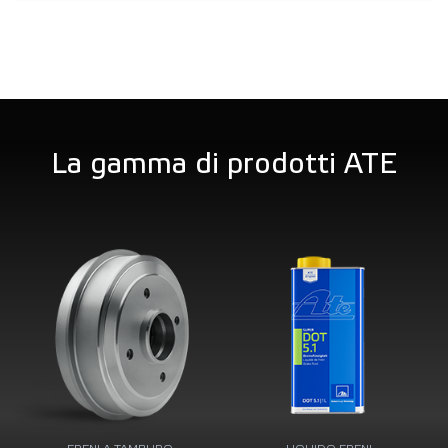
La gamma di prodotti ATE