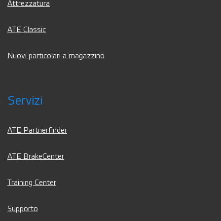
Attrezzatura
ATE Classic
Nuovi particolari a magazzino
Servizi
ATE Partnerfinder
ATE BrakeCenter
Training Center
Supporto