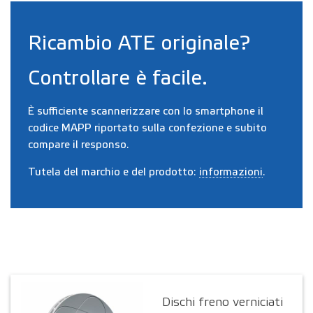
Ricambio ATE originale?
Controllare è facile.
È sufficiente scannerizzare con lo smartphone il
codice MAPP riportato sulla confezione e subito
compare il responso.
Tutela del marchio e del prodotto:
informazioni
.
Dischi freno verniciati