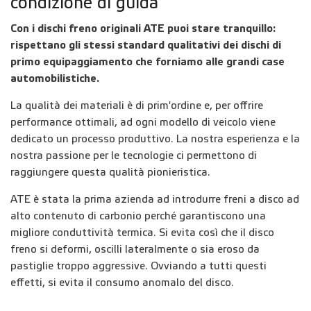
condizione di guida
Con i dischi freno originali ATE puoi stare tranquillo:
rispettano gli stessi standard qualitativi dei dischi di
primo equipaggiamento che forniamo alle grandi case
automobilistiche.
La qualità dei materiali è di prim'ordine e, per offrire
performance ottimali, ad ogni modello di veicolo viene
dedicato un processo produttivo. La nostra esperienza e la
nostra passione per le tecnologie ci permettono di
raggiungere questa qualità pionieristica.
ATE è stata la prima azienda ad introdurre freni a disco ad
alto contenuto di carbonio perché garantiscono una
migliore conduttività termica. Si evita così che il disco
freno si deformi, oscilli lateralmente o sia eroso da
pastiglie troppo aggressive. Ovviando a tutti questi
effetti, si evita il consumo anomalo del disco.