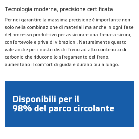
Tecnologia moderna, precisione certificata
Per noi garantire la massima precisione è importante non
solo nella combinazione di materiali ma anche in ogni fase
del processo produttivo per assicurare una frenata sicura,
confortevole e priva di vibrazioni. Naturalmente questo
vale anche per i nostri dischi freno ad alto contenuto di
carbonio che riducono lo sfregamento del freno,
aumentano il comfort di guida e durano più a lungo.
Disponibili per il
98%
del parco circolante