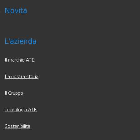
Novità
L'azienda
Il marchio ATE
La nostra storia
Il Gruppo
Tecnologia ATE
Sostenibilità