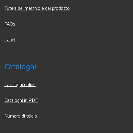
Tutela del marchio e del prodotto
FAQs
Label
Cataloghi
Cataloghi online
Cataloghi in PDF
Numero di telaio