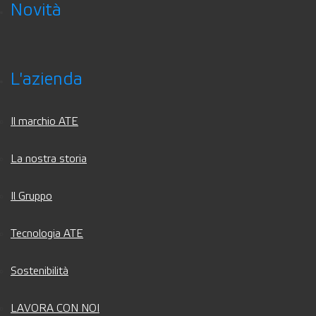
Novità
L'azienda
Il marchio ATE
La nostra storia
Il Gruppo
Tecnologia ATE
Sostenibilità
LAVORA CON NOI