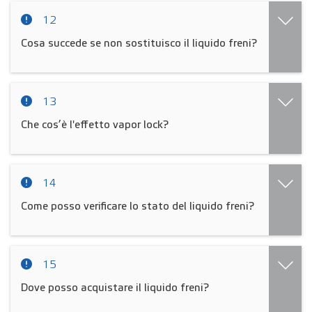
12
Cosa succede se non sostituisco il liquido freni?
13
Che cos’è l'effetto vapor lock?
14
Come posso verificare lo stato del liquido freni?
15
Dove posso acquistare il liquido freni?