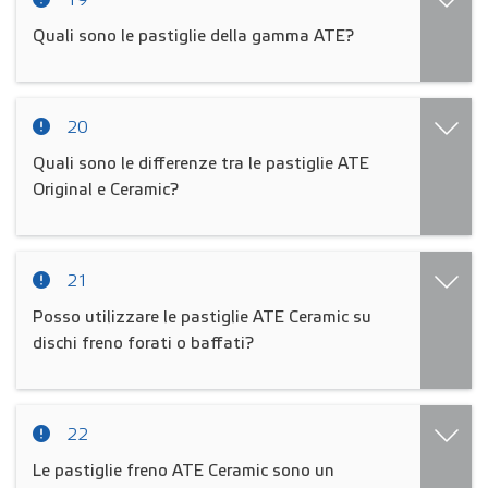
19
Quali sono le pastiglie della gamma ATE?
20
Quali sono le differenze tra le pastiglie ATE
Original e Ceramic?
21
Posso utilizzare le pastiglie ATE Ceramic su
dischi freno forati o baffati?
22
Le pastiglie freno ATE Ceramic sono un