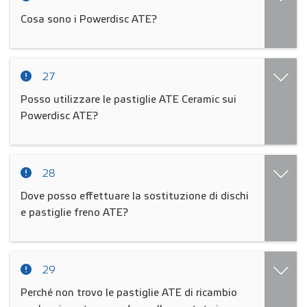
Cosa sono i Powerdisc ATE?
27
Posso utilizzare le pastiglie ATE Ceramic sui
Powerdisc ATE?
28
Dove posso effettuare la sostituzione di dischi
e pastiglie freno ATE?
29
Perché non trovo le pastiglie ATE di ricambio