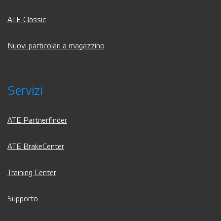
ATE Classic
Nuovi particolari a magazzino
Servizi
ATE Partnerfinder
ATE BrakeCenter
Training Center
Supporto