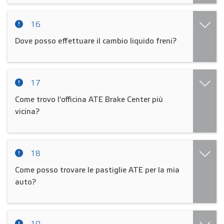
16
Dove posso effettuare il cambio liquido freni?
17
Come trovo l'officina ATE Brake Center più
vicina?
18
Come posso trovare le pastiglie ATE per la mia
auto?