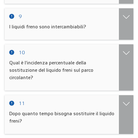
9
I liquidi freno sono intercambiabili?
10
Qual è l'incidenza percentuale della
sostituzione del liquido freni sul parco
circolante?
11
Dopo quanto tempo bisogna sostituire il liquido
freni?