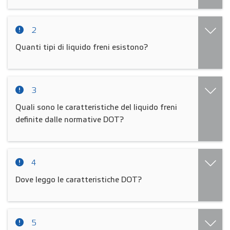
2
Quanti tipi di liquido freni esistono?
3
Quali sono le caratteristiche del liquido freni
definite dalle normative DOT?
4
Dove leggo le caratteristiche DOT?
5